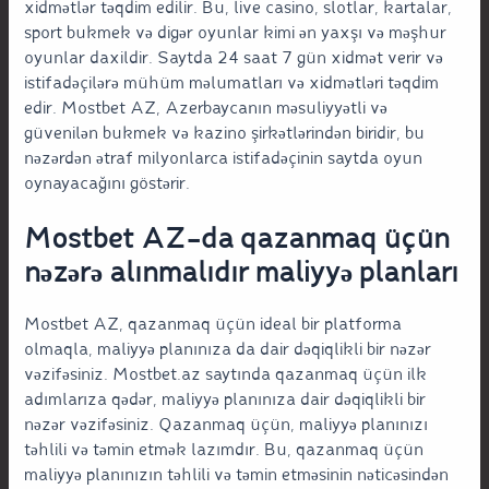
xidmətlər təqdim edilir. Bu, live casino, slotlar, kartalar,
sport bukmek və digər oyunlar kimi ən yaxşı və məşhur
oyunlar daxildir. Saytda 24 saat 7 gün xidmət verir və
istifadəçilərə mühüm məlumatları və xidmətləri təqdim
edir. Mostbet AZ, Azerbaycanın məsuliyyətli və
güvenilən bukmek və kazino şirkətlərindən biridir, bu
nəzərdən ətraf milyonlarca istifadəçinin saytda oyun
oynayacağını göstərir.
Mostbet AZ-da qazanmaq üçün
nəzərə alınmalıdır maliyyə planları
Mostbet AZ, qazanmaq üçün ideal bir platforma
olmaqla, maliyyə planınıza da dair dəqiqlikli bir nəzər
vəzifəsiniz. Mostbet.az saytında qazanmaq üçün ilk
adımlarıza qədər, maliyyə planınıza dair dəqiqlikli bir
nəzər vəzifəsiniz. Qazanmaq üçün, maliyyə planınızı
təhlili və təmin etmək lazımdır. Bu, qazanmaq üçün
maliyyə planınızın təhlili və təmin etməsinin nəticəsindən