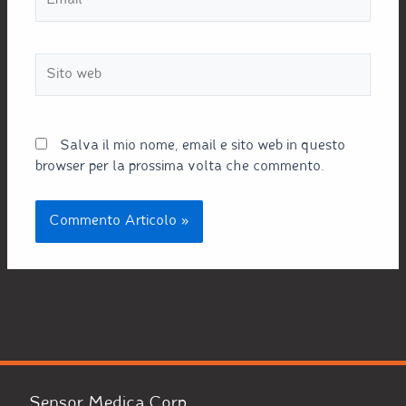
Salva il mio nome, email e sito web in questo
browser per la prossima volta che commento.
Sensor Medica Corp