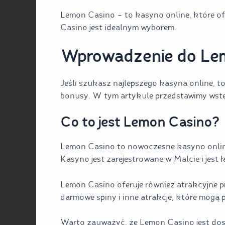
Lemon Casino – to kasyno online, które ofe
Casino jest idealnym wyborem.
Wprowadzenie do Le
Jeśli szukasz najlepszego kasyna online, t
bonusy. W tym artykule przedstawimy wstę
Co to jest Lemon Casino?
Lemon Casino to nowoczesne kasyno online,
Kasyno jest zarejestrowane w Malcie i jes
Lemon Casino oferuje również atrakcyjne pr
darmowe spiny i inne atrakcje, które mogą
Warto zauważyć, że Lemon Casino jest dost