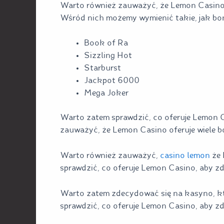
Warto również zauważyć, że Lemon Casino 
Wśród nich możemy wymienić takie, jak bo
Book of Ra
Sizzling Hot
Starburst
Jackpot 6000
Mega Joker
Warto zatem sprawdzić, co oferuje Lemon C
zauważyć, że Lemon Casino oferuje wiele 
Warto również zauważyć,
casino lemon
że 
sprawdzić, co oferuje Lemon Casino, aby zd
Warto zatem zdecydować się na kasyno, któ
sprawdzić, co oferuje Lemon Casino, aby zd