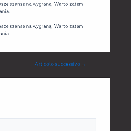
nasze szanse na wygraną. Warto zatem
ania.
nasze szanse na wygraną. Warto zatem
ania.
Articolo successivo
→