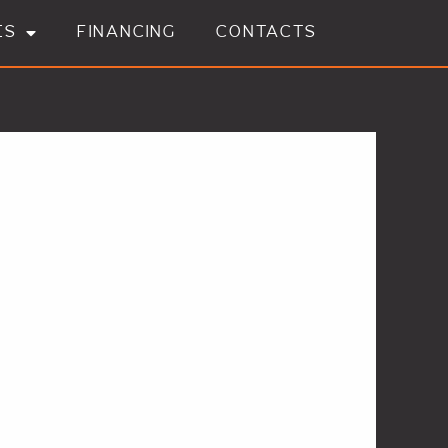
ES
FINANCING
CONTACTS