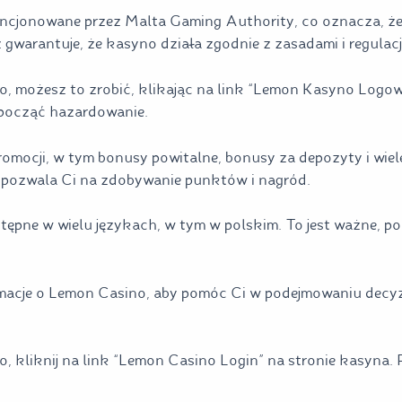
encjonowane przez Malta Gaming Authority, co oznacza, że
 gwarantuje, że kasyno działa zgodnie z zasadami i regulac
o, możesz to zrobić, klikając na link “Lemon Kasyno Logo
ozpocząć hazardowanie.
romocji, w tym bonusy powitalne, bonusy za depozyty i wie
y pozwala Ci na zdobywanie punktów i nagród.
ępne w wielu językach, w tym w polskim. To jest ważne, p
acje o Lemon Casino, aby pomóc Ci w podejmowaniu decyzji
, kliknij na link “Lemon Casino Login” na stronie kasyna.