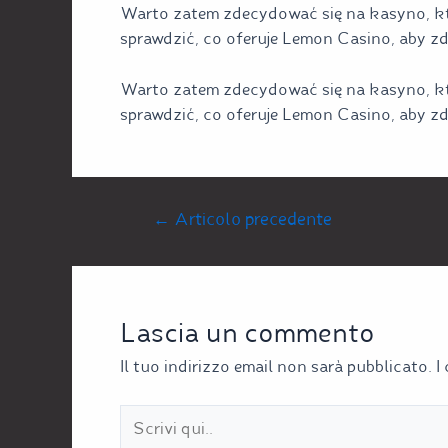
Warto zatem zdecydować się na kasyno, któ
sprawdzić, co oferuje Lemon Casino, aby zd
Warto zatem zdecydować się na kasyno, któ
sprawdzić, co oferuje Lemon Casino, aby zd
←
Articolo precedente
Lascia un commento
Il tuo indirizzo email non sarà pubblicato.
I