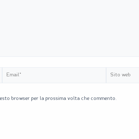
questo browser per la prossima volta che commento.