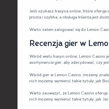
Jeśli szukasz kasyna online, które oferuje 
prosta i szybka, a obsługa klienta jest dos
Warto zatem zalogować się do Lemon Casino 
Recenzja gier w Lemo
Wśród wielu kasyn online, Lemon Casino jes
asortymencie gier, aby zdecydować, czy jes
Wśród gier w Lemon Casino, możemy znaleź
nich możemy wymienić takie tytuły, jak Boo
Warto zauważyć, że Lemon Casino oferuje ró
nich możemy wymienić takie tytuły, jak J