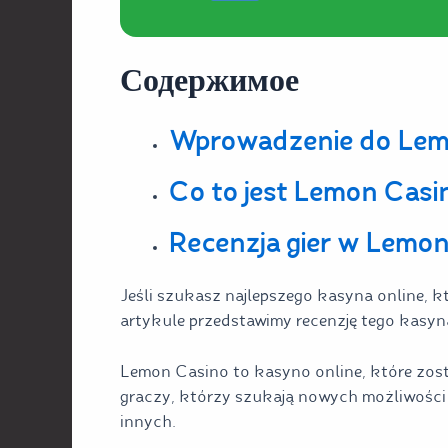
Содержимое
Wprowadzenie do Lem
Co to jest Lemon Casi
Recenzja gier w Lemo
Jeśli szukasz najlepszego kasyna online, k
artykule przedstawimy recenzję tego kasyn
Lemon Casino to kasyno online, które zo
graczy, którzy szukają nowych możliwości h
innych.